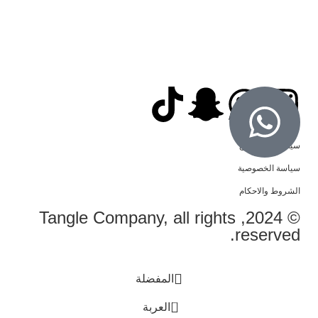
سياسة الاسترجاع
سياسة الخصوصية
الشروط والاحكام
© 2024, Tangle Company, all rights
reserved.
المفضلة
0
العربة