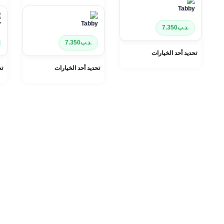
.د.ب
7.350
.د.ب
7.350
تحديد أحد الخيارات
تحديد أحد الخيارات
تح