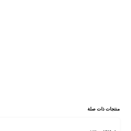
منتجات ذات صلة