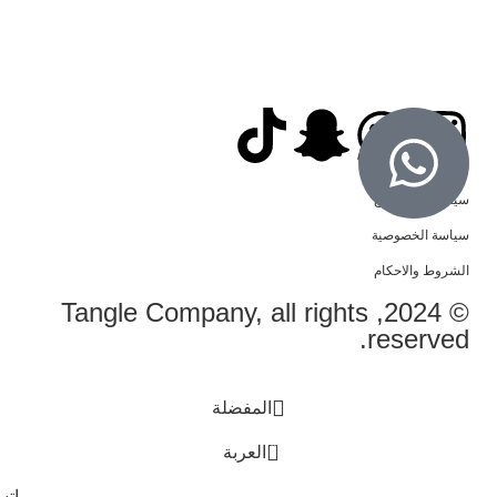
سياسة الاسترجاع
سياسة الخصوصية
الشروط والاحكام
© 2024, Tangle Company, all rights
reserved.
المفضلة
0
العربة
وات