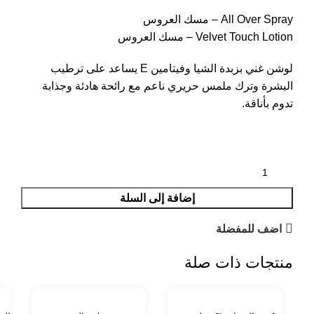
All Over Spray – مسك العروس
Velvet Touch Lotion – مسك العروس
لوشن غني بزبدة الشيا وفيتامين E يساعد على ترطيب
البشرة وترك ملمس حريري ناعم مع رائحة هادئة وجذابة
تدوم بأناقة.
إضافة إلى السلة
اضف للمفضلة
منتجات ذات صلة