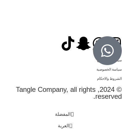
سياسة الاسترجاع
سياسة الخصوصية
الشروط والاحكام
© 2024, Tangle Company, all rights
reserved.
المفضلة
0
العربة