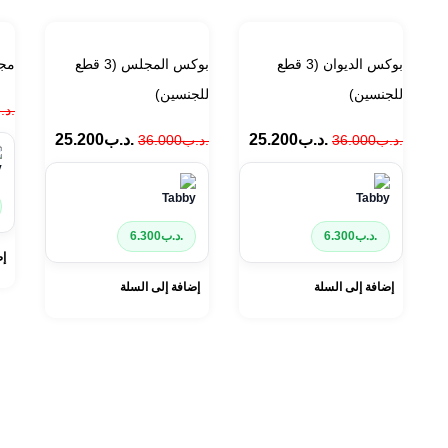
بوكس الديوان (3 قطع
بوكس المجلس (3 قطع
مج
للجنسين)
للجنسين)
.د.
.د.ب
25.200
.د.ب
25.200
.د.ب
36.000
.د.ب
36.000
.د.ب
6.300
.د.ب
6.300
إض
إضافة إلى السلة
إضافة إلى السلة