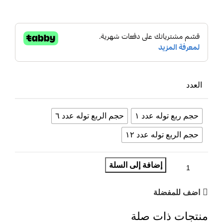
العدد
حجم ربع توله عدد ١
حجم الربع توله عدد ٦
حجم الربع توله عدد ١٢
إضافة إلى السلة
اضف للمفضلة
منتجات ذات صلة