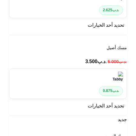
.د.ب
2.625
تحديد أحد الخيارات
مسك أصيل
.د.ب
3.500
.د.ب
5.000
.د.ب
0.875
تحديد أحد الخيارات
جديد