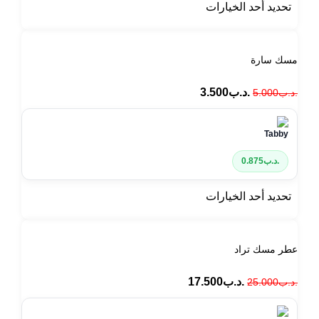
تحديد أحد الخيارات
مسك سارة
.د.ب
3.500
.د.ب
5.000
.د.ب
0.875
تحديد أحد الخيارات
عطر مسك تراد
.د.ب
17.500
.د.ب
25.000