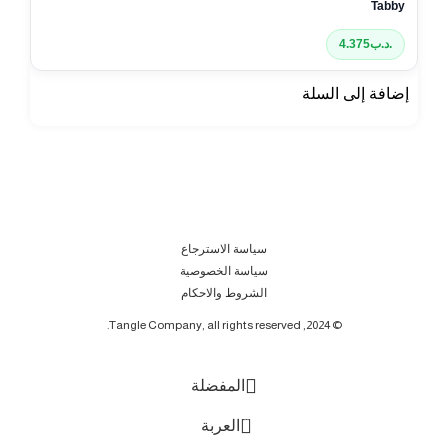
.د.ب
4.375
إضافة إلى السلة
سياسة الاسترجاع
سياسة الخصوصية
الشروط والاحكام
© 2024, Tangle Company, all rights reserved.
المفضلة
0
العربة