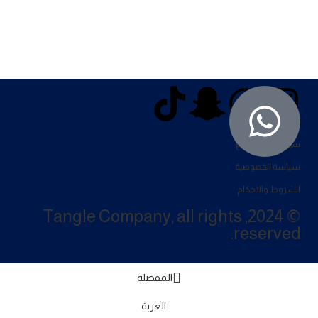
سياسة الاسترجاع
سياسة الخصوصية
الشروط والاحكام
© 2024, Tangle Company, all rights
reserved.
المفضلة
العربة